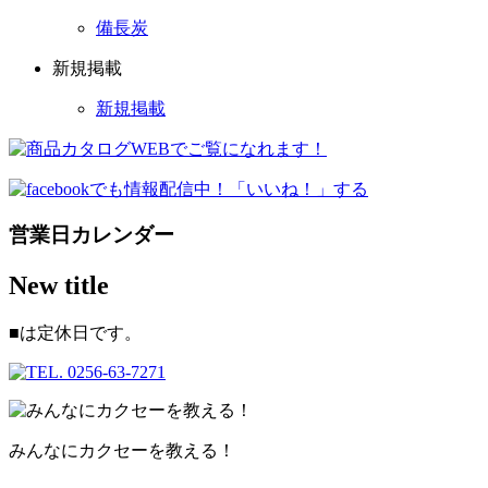
備長炭
新規掲載
新規掲載
営業日カレンダー
New title
■
は定休日です。
みんなにカクセーを教える！