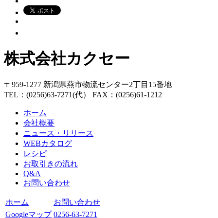
株式会社カクセー
〒959-1277 新潟県燕市物流センター2丁目15番地
TEL：(0256)63-7271(代） FAX：(0256)61-1212
ホーム
会社概要
ニュース・リリース
WEBカタログ
レシピ
お取引きの流れ
Q&A
お問い合わせ
ホーム
お問い合わせ
Googleマップ
0256-63-7271