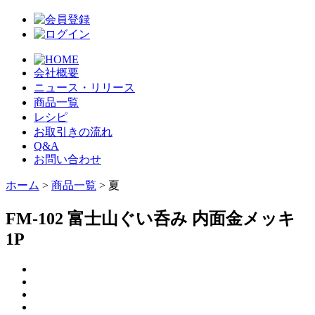
会社概要
ニュース・リリース
商品一覧
レシピ
お取引きの流れ
Q&A
お問い合わせ
ホーム
>
商品一覧
> 夏
FM-102 富士山ぐい呑み 内面金メッキ
1P