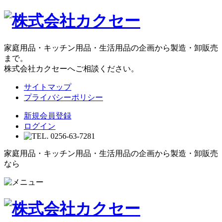
家庭用品・キッチン用品・生活用品の企画から製造・卸販売
まで。
株式会社カクセーへご相談ください。
サイトマップ
プライバシーポリシー
新規会員登録
ログイン
家庭用品・キッチン用品・生活用品の企画から製造・卸販売
なら