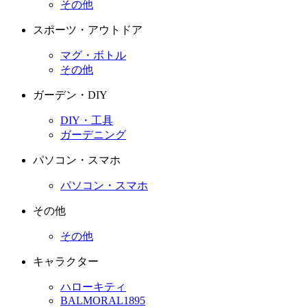
その他
スポーツ・アウトドア
マグ・ボトル
その他
ガーデン・DIY
DIY・工具
ガーデニング
パソコン・スマホ
パソコン・スマホ
その他
その他
キャラクター
ハローキティ
BALMORAL1895