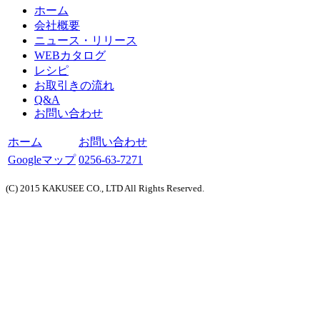
ホーム
会社概要
ニュース・リリース
WEBカタログ
レシピ
お取引きの流れ
Q&A
お問い合わせ
ホーム
お問い合わせ
Googleマップ
0256-63-7271
(C) 2015 KAKUSEE CO., LTD All Rights Reserved.