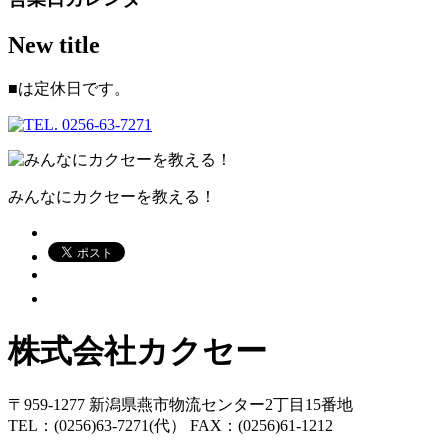
New title
■
は定休日です。
みんなにカクセーを教える！
株式会社カクセー
〒959-1277 新潟県燕市物流センター2丁目15番地
TEL：(0256)63-7271(代） FAX：(0256)61-1212