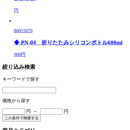
円
86015070
◆ PN-04 折りたたみシリコンボトル600ml
900円
絞り込み検索
キーワードで探す
価格から探す
円 ～
円
この条件で検索する