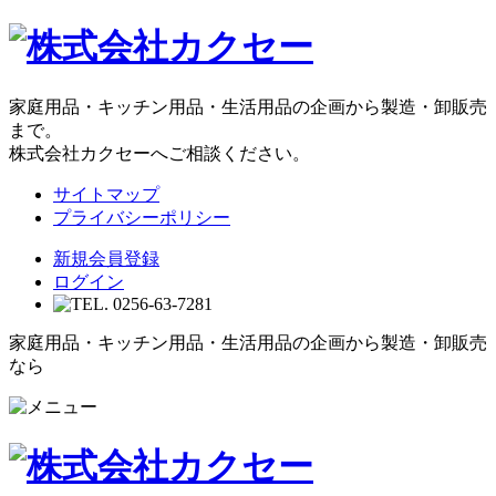
家庭用品・キッチン用品・生活用品の企画から製造・卸販売
まで。
株式会社カクセーへご相談ください。
サイトマップ
プライバシーポリシー
新規会員登録
ログイン
家庭用品・キッチン用品・生活用品の企画から製造・卸販売
なら