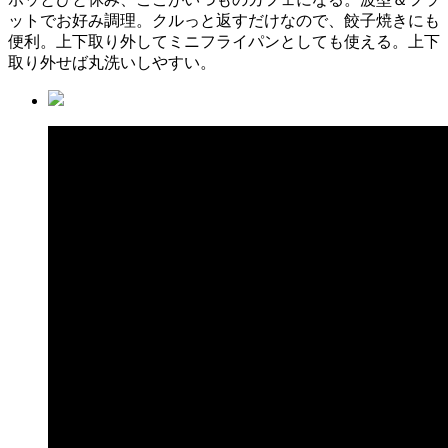
ットでお好み調理。クルっと返すだけなので、餃子焼きにも
便利。上下取り外してミニフライパンとしても使える。上下
取り外せば丸洗いしやすい。