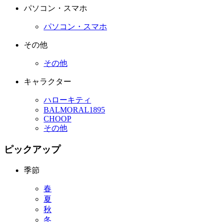
パソコン・スマホ
パソコン・スマホ
その他
その他
キャラクター
ハローキティ
BALMORAL1895
CHOOP
その他
ピックアップ
季節
春
夏
秋
冬