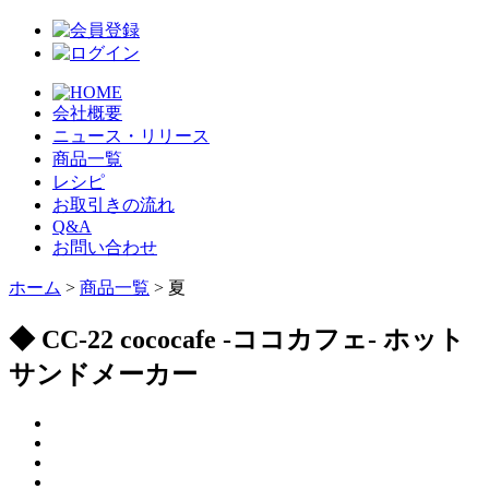
会社概要
ニュース・リリース
商品一覧
レシピ
お取引きの流れ
Q&A
お問い合わせ
ホーム
>
商品一覧
> 夏
◆ CC-22 cococafe -ココカフェ- ホット
サンドメーカー