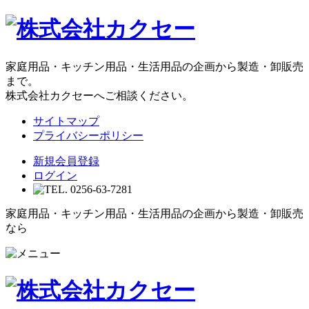
家庭用品・キッチン用品・生活用品の企画から製造・卸販売
まで。
株式会社カクセーへご相談ください。
サイトマップ
プライバシーポリシー
新規会員登録
ログイン
家庭用品・キッチン用品・生活用品の企画から製造・卸販売
なら