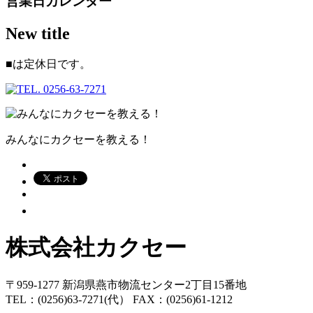
営業日カレンダー
New title
■
は定休日です。
みんなにカクセーを教える！
株式会社カクセー
〒959-1277 新潟県燕市物流センター2丁目15番地
TEL：(0256)63-7271(代） FAX：(0256)61-1212