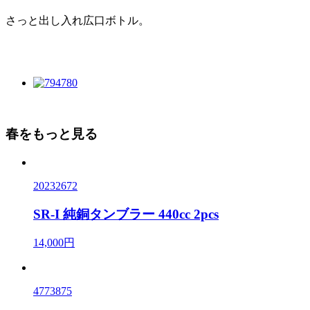
さっと出し入れ広口ボトル。
春をもっと見る
20232672
SR-I 純銅タンブラー 440cc 2pcs
14,000円
4773875