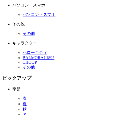
パソコン・スマホ
パソコン・スマホ
その他
その他
キャラクター
ハローキティ
BALMORAL1895
CHOOP
その他
ピックアップ
季節
春
夏
秋
冬