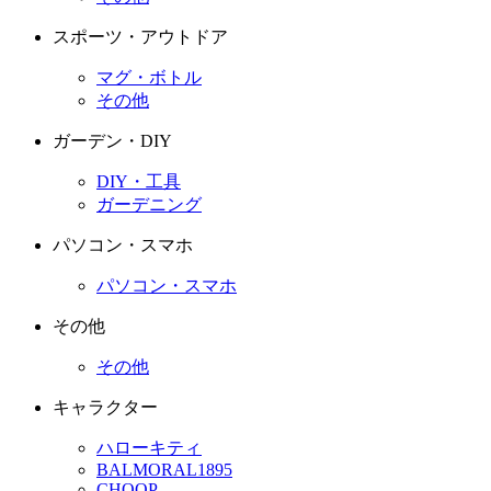
スポーツ・アウトドア
マグ・ボトル
その他
ガーデン・DIY
DIY・工具
ガーデニング
パソコン・スマホ
パソコン・スマホ
その他
その他
キャラクター
ハローキティ
BALMORAL1895
CHOOP