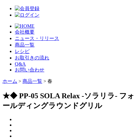
会社概要
ニュース・リリース
商品一覧
レシピ
お取引きの流れ
Q&A
お問い合わせ
ホーム
>
商品一覧
> 春
★◆ PP-05 SOLA Relax -ソラリラ- フォ
ールディングラウンドグリル