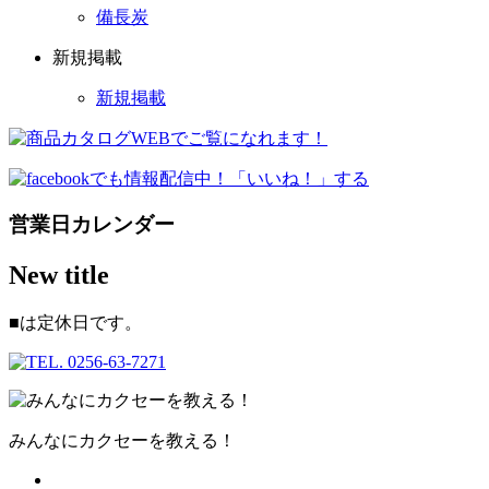
備長炭
新規掲載
新規掲載
営業日カレンダー
New title
■
は定休日です。
みんなにカクセーを教える！