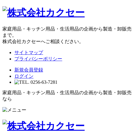
家庭用品・キッチン用品・生活用品の企画から製造・卸販売
まで。
株式会社カクセーへご相談ください。
サイトマップ
プライバシーポリシー
新規会員登録
ログイン
家庭用品・キッチン用品・生活用品の企画から製造・卸販売
なら