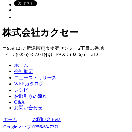
株式会社カクセー
〒959-1277 新潟県燕市物流センター2丁目15番地
TEL：(0256)63-7271(代） FAX：(0256)61-1212
ホーム
会社概要
ニュース・リリース
WEBカタログ
レシピ
お取引きの流れ
Q&A
お問い合わせ
ホーム
お問い合わせ
Googleマップ
0256-63-7271