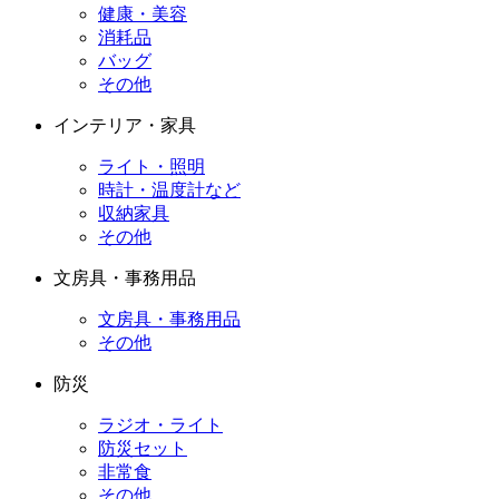
健康・美容
消耗品
バッグ
その他
インテリア・家具
ライト・照明
時計・温度計など
収納家具
その他
文房具・事務用品
文房具・事務用品
その他
防災
ラジオ・ライト
防災セット
非常食
その他