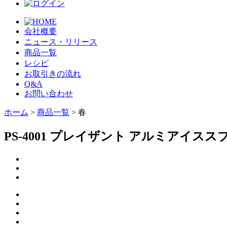
会社概要
ニュース・リリース
商品一覧
レシピ
お取引きの流れ
Q&A
お問い合わせ
ホーム
>
商品一覧
> 春
PS-4001 プレイザント アルミアイスス