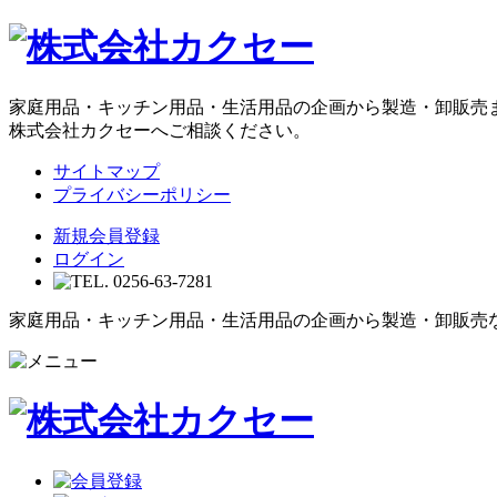
家庭用品・キッチン用品・生活用品の企画から製造・卸販売
株式会社カクセーへご相談ください。
サイトマップ
プライバシーポリシー
新規会員登録
ログイン
家庭用品・キッチン用品・生活用品の企画から製造・卸販売