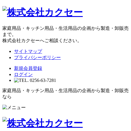
家庭用品・キッチン用品・生活用品の企画から製造・卸販売
まで。
株式会社カクセーへご相談ください。
サイトマップ
プライバシーポリシー
新規会員登録
ログイン
家庭用品・キッチン用品・生活用品の企画から製造・卸販売
なら