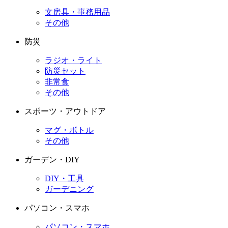
文房具・事務用品
その他
防災
ラジオ・ライト
防災セット
非常食
その他
スポーツ・アウトドア
マグ・ボトル
その他
ガーデン・DIY
DIY・工具
ガーデニング
パソコン・スマホ
パソコン・スマホ