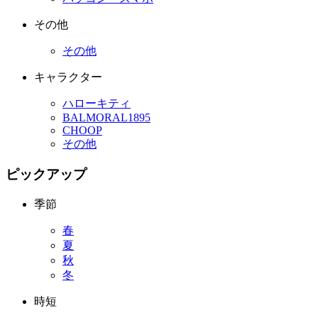
その他
その他
キャラクター
ハローキティ
BALMORAL1895
CHOOP
その他
ピックアップ
季節
春
夏
秋
冬
時短