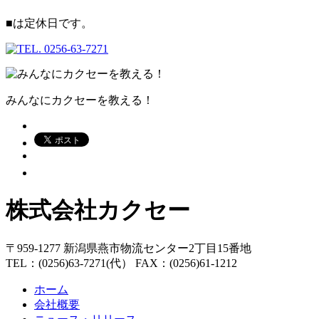
■
は定休日です。
みんなにカクセーを教える！
株式会社カクセー
〒959-1277 新潟県燕市物流センター2丁目15番地
TEL：(0256)63-7271(代） FAX：(0256)61-1212
ホーム
会社概要