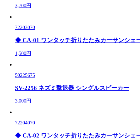
3,700円
72203070
◆ CA-01 ワンタッチ折りたたみカーサンシェー
1,500円
50225675
SV-2256 ネズミ撃退器 シングルスピーカー
3,000円
72204070
◆ CA-02 ワンタッチ折りたたみカーサンシェー