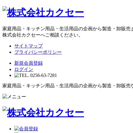
家庭用品・キッチン用品・生活用品の企画から製造・卸販売
株式会社カクセーへご相談ください。
サイトマップ
プライバシーポリシー
新規会員登録
ログイン
家庭用品・キッチン用品・生活用品の企画から製造・卸販売