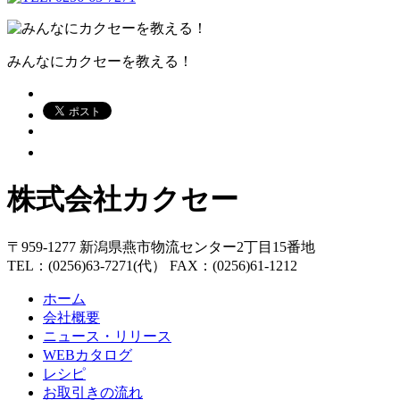
みんなにカクセーを教える！
株式会社カクセー
〒959-1277 新潟県燕市物流センター2丁目15番地
TEL：(0256)63-7271(代） FAX：(0256)61-1212
ホーム
会社概要
ニュース・リリース
WEBカタログ
レシピ
お取引きの流れ