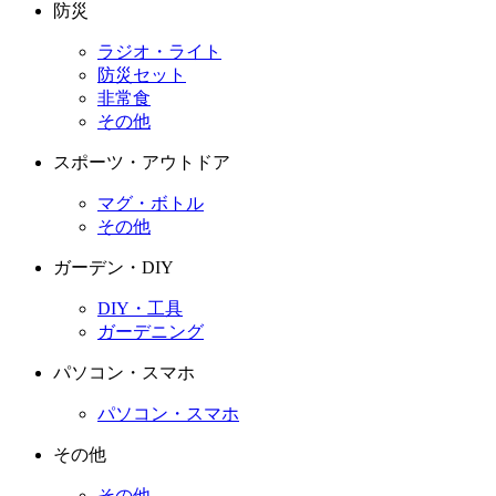
防災
ラジオ・ライト
防災セット
非常食
その他
スポーツ・アウトドア
マグ・ボトル
その他
ガーデン・DIY
DIY・工具
ガーデニング
パソコン・スマホ
パソコン・スマホ
その他
その他