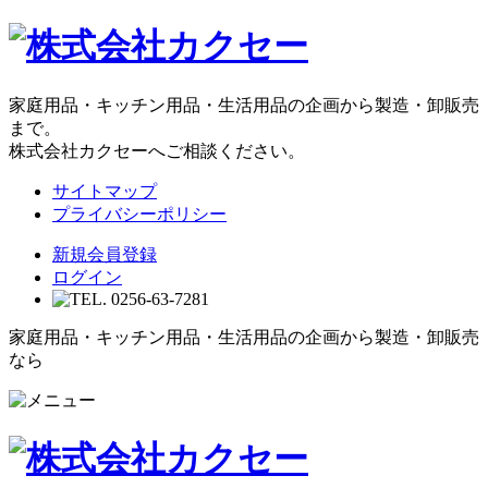
家庭用品・キッチン用品・生活用品の企画から製造・卸販売
まで。
株式会社カクセーへご相談ください。
サイトマップ
プライバシーポリシー
新規会員登録
ログイン
家庭用品・キッチン用品・生活用品の企画から製造・卸販売
なら