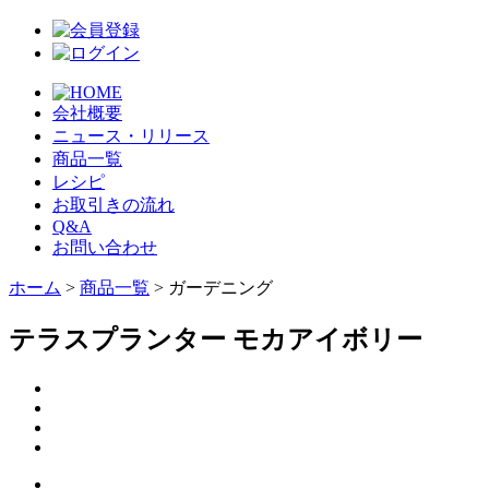
会社概要
ニュース・リリース
商品一覧
レシピ
お取引きの流れ
Q&A
お問い合わせ
ホーム
>
商品一覧
> ガーデニング
テラスプランター モカアイボリー