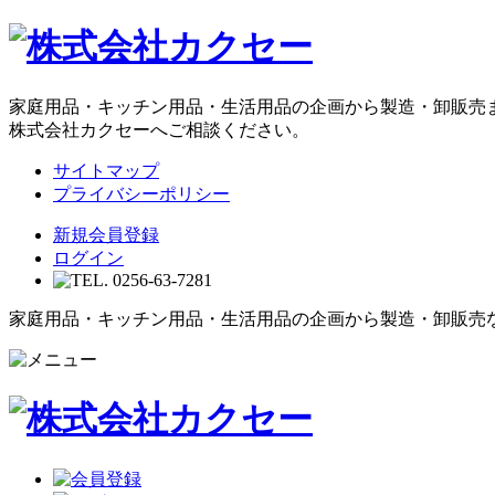
家庭用品・キッチン用品・生活用品の企画から製造・卸販売
株式会社カクセーへご相談ください。
サイトマップ
プライバシーポリシー
新規会員登録
ログイン
家庭用品・キッチン用品・生活用品の企画から製造・卸販売