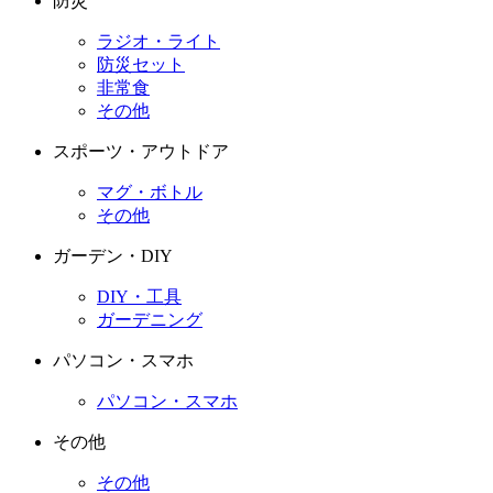
防災
ラジオ・ライト
防災セット
非常食
その他
スポーツ・アウトドア
マグ・ボトル
その他
ガーデン・DIY
DIY・工具
ガーデニング
パソコン・スマホ
パソコン・スマホ
その他
その他