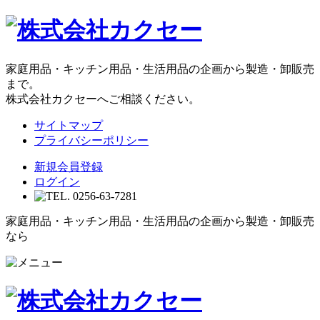
家庭用品・キッチン用品・生活用品の企画から製造・卸販売
まで。
株式会社カクセーへご相談ください。
サイトマップ
プライバシーポリシー
新規会員登録
ログイン
家庭用品・キッチン用品・生活用品の企画から製造・卸販売
なら