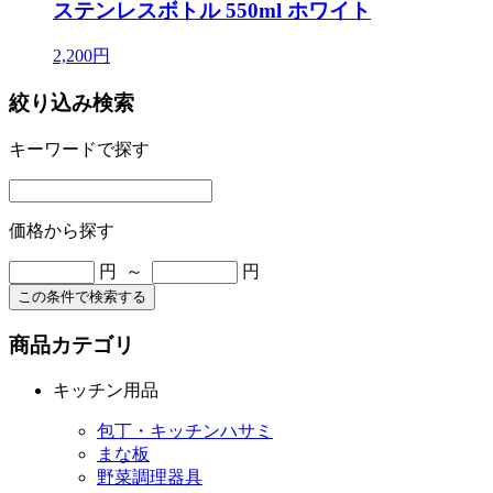
ステンレスボトル 550ml ホワイト
2,200円
絞り込み検索
キーワードで探す
価格から探す
円 ～
円
この条件で検索する
商品カテゴリ
キッチン用品
包丁・キッチンハサミ
まな板
野菜調理器具