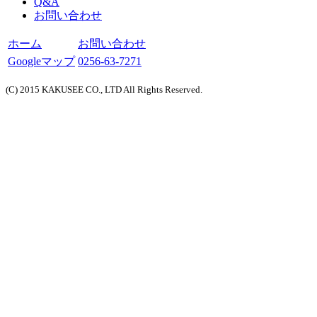
Q&A
お問い合わせ
ホーム
お問い合わせ
Googleマップ
0256-63-7271
(C) 2015 KAKUSEE CO., LTD All Rights Reserved.