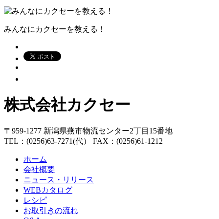
みんなにカクセーを教える！
株式会社カクセー
〒959-1277 新潟県燕市物流センター2丁目15番地
TEL：(0256)63-7271(代） FAX：(0256)61-1212
ホーム
会社概要
ニュース・リリース
WEBカタログ
レシピ
お取引きの流れ