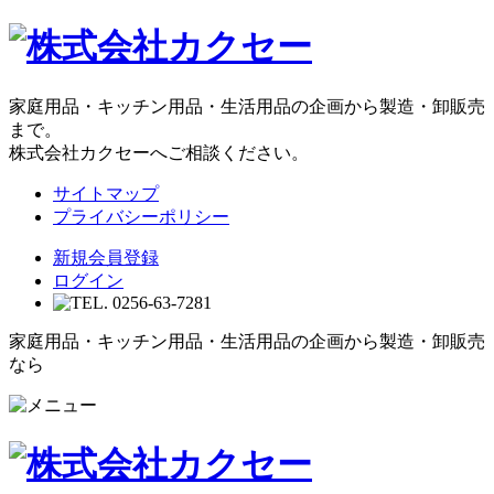
家庭用品・キッチン用品・生活用品の企画から製造・卸販売
まで。
株式会社カクセーへご相談ください。
サイトマップ
プライバシーポリシー
新規会員登録
ログイン
家庭用品・キッチン用品・生活用品の企画から製造・卸販売
なら