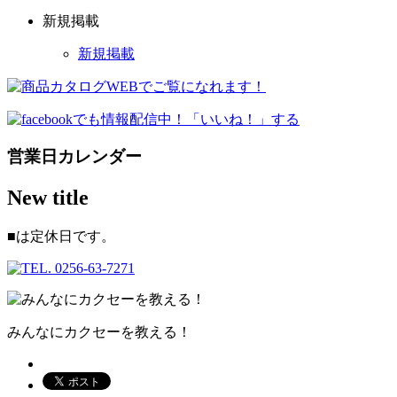
新規掲載
新規掲載
営業日カレンダー
New title
■
は定休日です。
みんなにカクセーを教える！