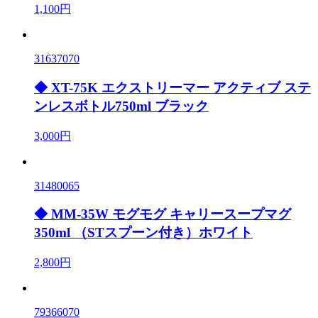
1,100円
31637070
◆ XT-75K エクストリーマー アクティブ ステ
ンレスボトル750ml ブラック
3,000円
31480065
◆ MM-35W モグモグ キャリースープマグ
350ml （STスプーン付き）ホワイト
2,800円
79366070