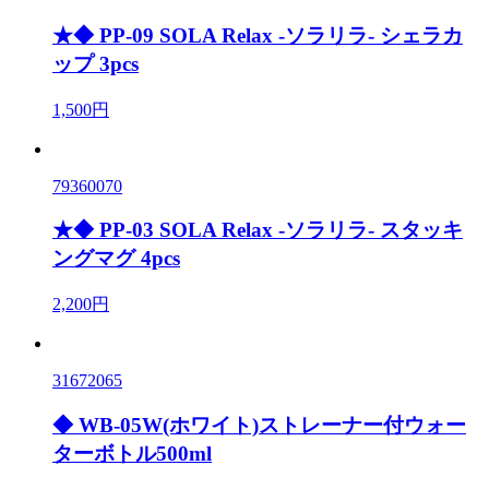
★◆ PP-09 SOLA Relax -ソラリラ- シェラカ
ップ 3pcs
1,500円
79360070
★◆ PP-03 SOLA Relax -ソラリラ- スタッキ
ングマグ 4pcs
2,200円
31672065
◆ WB-05W(ホワイト)ストレーナー付ウォー
ターボトル500ml