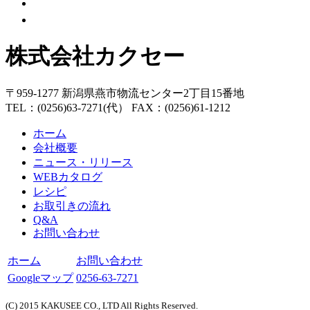
株式会社カクセー
〒959-1277 新潟県燕市物流センター2丁目15番地
TEL：(0256)63-7271(代） FAX：(0256)61-1212
ホーム
会社概要
ニュース・リリース
WEBカタログ
レシピ
お取引きの流れ
Q&A
お問い合わせ
ホーム
お問い合わせ
Googleマップ
0256-63-7271
(C) 2015 KAKUSEE CO., LTD All Rights Reserved.