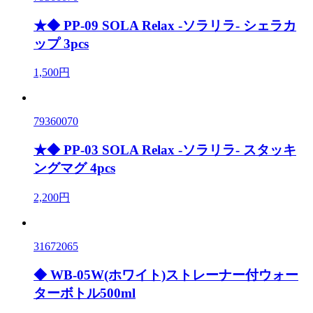
★◆ PP-09 SOLA Relax -ソラリラ- シェラカ
ップ 3pcs
1,500円
79360070
★◆ PP-03 SOLA Relax -ソラリラ- スタッキ
ングマグ 4pcs
2,200円
31672065
◆ WB-05W(ホワイト)ストレーナー付ウォー
ターボトル500ml