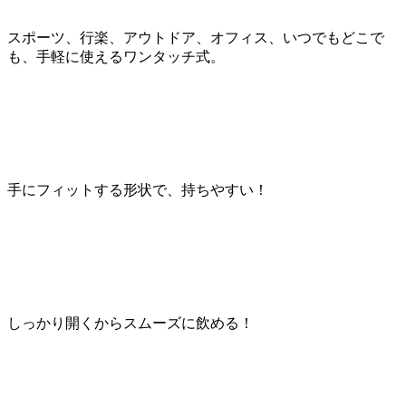
スポーツ、行楽、アウトドア、オフィス、いつでもどこで
も、手軽に使えるワンタッチ式。
手にフィットする形状で、持ちやすい！
しっかり開くからスムーズに飲める！