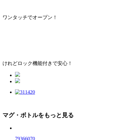
ワンタッチでオープン！
けれどロック機能付きで安心！
マグ・ボトルをもっと見る
79366070