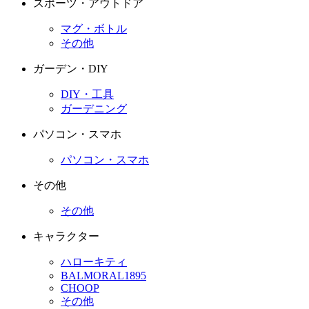
スポーツ・アウトドア
マグ・ボトル
その他
ガーデン・DIY
DIY・工具
ガーデニング
パソコン・スマホ
パソコン・スマホ
その他
その他
キャラクター
ハローキティ
BALMORAL1895
CHOOP
その他