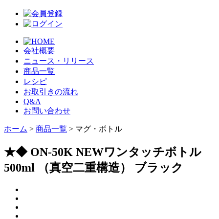
会社概要
ニュース・リリース
商品一覧
レシピ
お取引きの流れ
Q&A
お問い合わせ
ホーム
>
商品一覧
> マグ・ボトル
★◆ ON-50K NEWワンタッチボトル
500ml （真空二重構造） ブラック