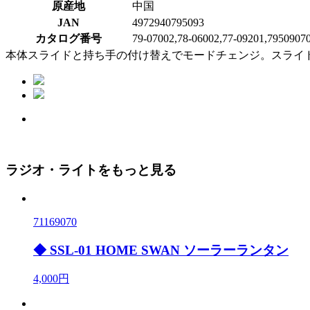
原産地
中国
JAN
4972940795093
カタログ番号
79-07002,78-06002,77-09201,79509070
本体スライドと持ち手の付け替えでモードチェンジ。スライ
ラジオ・ライトをもっと見る
71169070
◆ SSL-01 HOME SWAN ソーラーランタン
4,000円