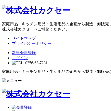
家庭用品・キッチン用品・生活用品の企画から製造・卸販売
株式会社カクセーへご相談ください。
サイトマップ
プライバシーポリシー
新規会員登録
ログイン
家庭用品・キッチン用品・生活用品の企画から製造・卸販売