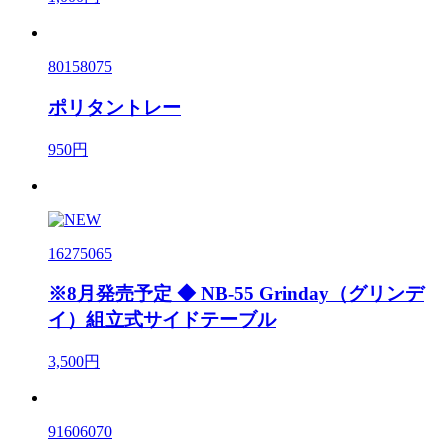
80158075
ポリタントレー
950円
16275065
※8月発売予定 ◆ NB-55 Grinday（グリンデ
イ）組立式サイドテーブル
3,500円
91606070