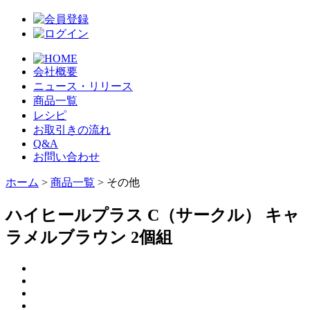
会社概要
ニュース・リリース
商品一覧
レシピ
お取引きの流れ
Q&A
お問い合わせ
ホーム
>
商品一覧
> その他
ハイヒールプラス C（サークル） キャ
ラメルブラウン 2個組