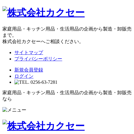
家庭用品・キッチン用品・生活用品の企画から製造・卸販売
まで。
株式会社カクセーへご相談ください。
サイトマップ
プライバシーポリシー
新規会員登録
ログイン
家庭用品・キッチン用品・生活用品の企画から製造・卸販売
なら