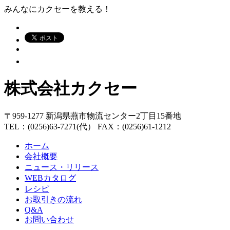
みんなにカクセーを教える！
株式会社カクセー
〒959-1277 新潟県燕市物流センター2丁目15番地
TEL：(0256)63-7271(代） FAX：(0256)61-1212
ホーム
会社概要
ニュース・リリース
WEBカタログ
レシピ
お取引きの流れ
Q&A
お問い合わせ