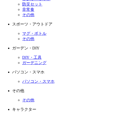
防災セット
非常食
その他
スポーツ・アウトドア
マグ・ボトル
その他
ガーデン・DIY
DIY・工具
ガーデニング
パソコン・スマホ
パソコン・スマホ
その他
その他
キャラクター