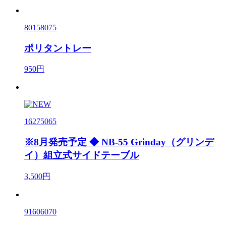
80158075
ポリタントレー
950円
16275065
※8月発売予定 ◆ NB-55 Grinday（グリンデ
イ）組立式サイドテーブル
3,500円
91606070