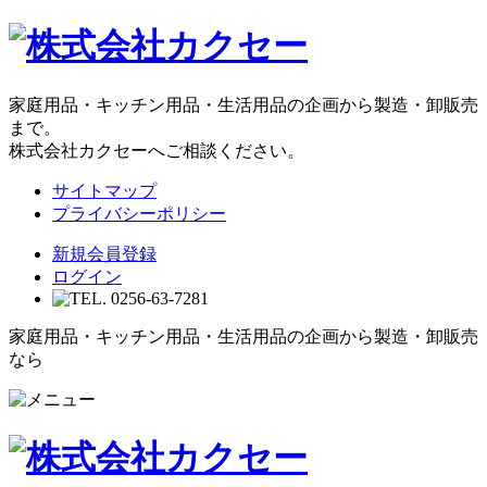
家庭用品・キッチン用品・生活用品の企画から製造・卸販売
まで。
株式会社カクセーへご相談ください。
サイトマップ
プライバシーポリシー
新規会員登録
ログイン
家庭用品・キッチン用品・生活用品の企画から製造・卸販売
なら