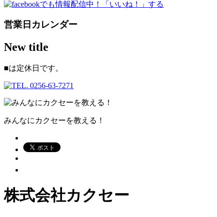
営業日カレンダー
New title
■
は定休日です。
みんなにカクセーを教える！
株式会社カクセー