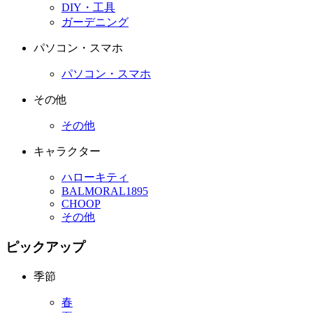
DIY・工具
ガーデニング
パソコン・スマホ
パソコン・スマホ
その他
その他
キャラクター
ハローキティ
BALMORAL1895
CHOOP
その他
ピックアップ
季節
春