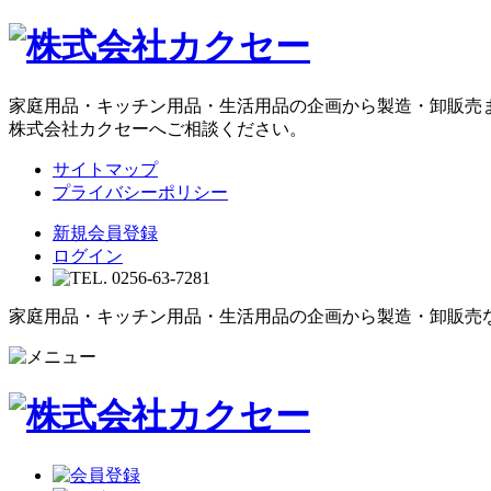
家庭用品・キッチン用品・生活用品の企画から製造・卸販売
株式会社カクセーへご相談ください。
サイトマップ
プライバシーポリシー
新規会員登録
ログイン
家庭用品・キッチン用品・生活用品の企画から製造・卸販売