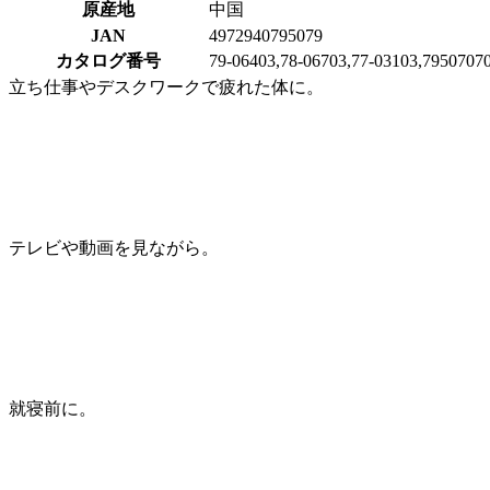
原産地
中国
JAN
4972940795079
カタログ番号
79-06403,78-06703,77-03103,79507070
立ち仕事やデスクワークで疲れた体に。
テレビや動画を見ながら。
就寝前に。