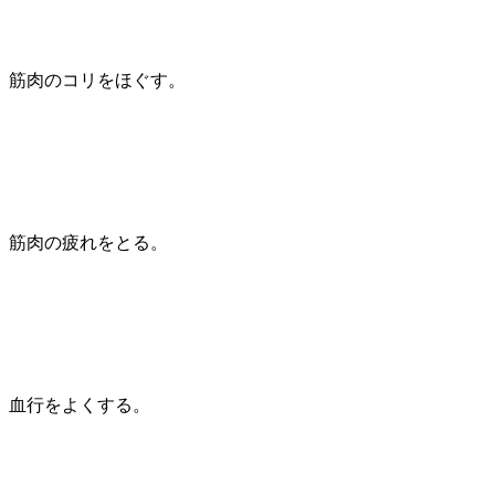
筋肉のコリをほぐす。
筋肉の疲れをとる。
血行をよくする。