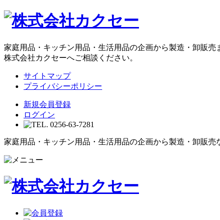
家庭用品・キッチン用品・生活用品の企画から製造・卸販売
株式会社カクセーへご相談ください。
サイトマップ
プライバシーポリシー
新規会員登録
ログイン
家庭用品・キッチン用品・生活用品の企画から製造・卸販売