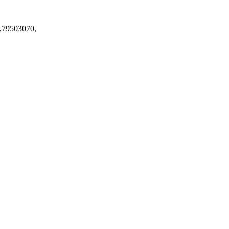
,79503070,