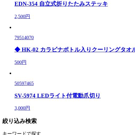
EDN-354 自立式折りたたみステッキ
2,500円
79514070
◆ HK-02 カラビナボトル入りクーリングタオ
500円
50597465
SV-5974 LEDライト付電動爪切り
3,000円
絞り込み検索
キーワードで探す