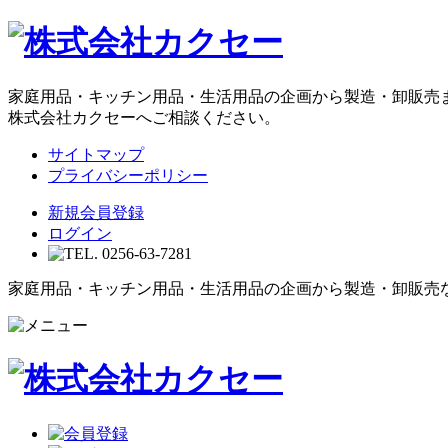
家庭用品・キッチン用品・生活用品の企画から製造・卸販売
株式会社カクセーへご相談ください。
サイトマップ
プライバシーポリシー
新規会員登録
ログイン
家庭用品・キッチン用品・生活用品の企画から製造・卸販売