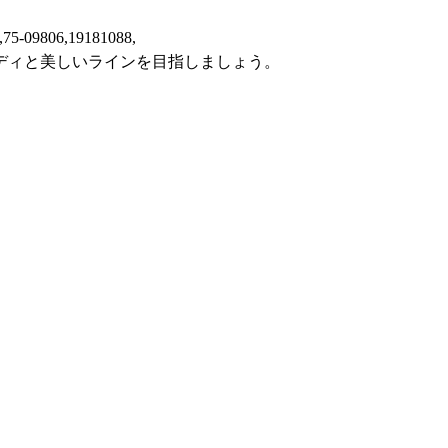
,75-09806,19181088,
ディと美しいラインを目指しましょう。