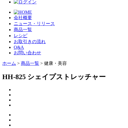
会社概要
ニュース・リリース
商品一覧
レシピ
お取引きの流れ
Q&A
お問い合わせ
ホーム
>
商品一覧
> 健康・美容
HH-825 シェイプストレッチャー