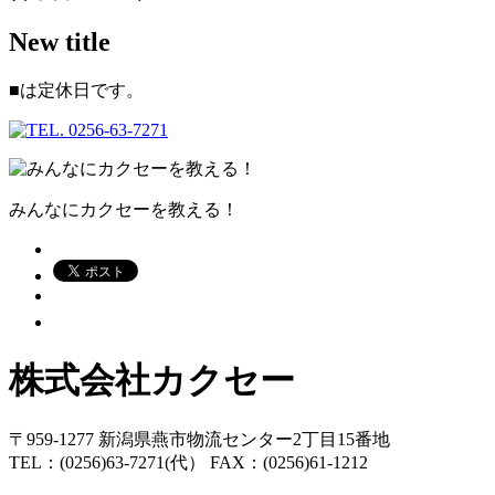
New title
■
は定休日です。
みんなにカクセーを教える！
株式会社カクセー
〒959-1277 新潟県燕市物流センター2丁目15番地
TEL：(0256)63-7271(代） FAX：(0256)61-1212