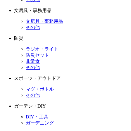
文房具・事務用品
文房具・事務用品
その他
防災
ラジオ・ライト
防災セット
非常食
その他
スポーツ・アウトドア
マグ・ボトル
その他
ガーデン・DIY
DIY・工具
ガーデニング