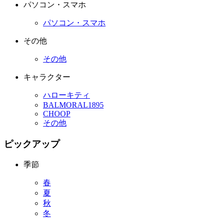
パソコン・スマホ
パソコン・スマホ
その他
その他
キャラクター
ハローキティ
BALMORAL1895
CHOOP
その他
ピックアップ
季節
春
夏
秋
冬