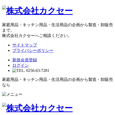
家庭用品・キッチン用品・生活用品の企画から製造・卸販売
まで。
株式会社カクセーへご相談ください。
サイトマップ
プライバシーポリシー
新規会員登録
ログイン
家庭用品・キッチン用品・生活用品の企画から製造・卸販売
なら