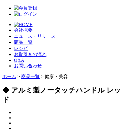
会社概要
ニュース・リリース
商品一覧
レシピ
お取引きの流れ
Q&A
お問い合わせ
ホーム
>
商品一覧
> 健康・美容
◆ アルミ製ノータッチハンドル レッ
ド