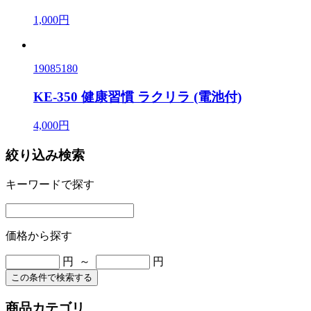
1,000円
19085180
KE-350 健康習慣 ラクリラ (電池付)
4,000円
絞り込み検索
キーワードで探す
価格から探す
円 ～
円
この条件で検索する
商品カテゴリ