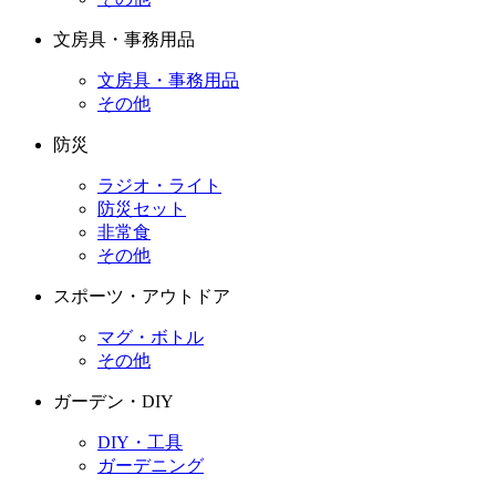
文房具・事務用品
文房具・事務用品
その他
防災
ラジオ・ライト
防災セット
非常食
その他
スポーツ・アウトドア
マグ・ボトル
その他
ガーデン・DIY
DIY・工具
ガーデニング