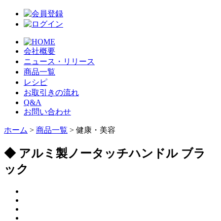
会社概要
ニュース・リリース
商品一覧
レシピ
お取引きの流れ
Q&A
お問い合わせ
ホーム
>
商品一覧
> 健康・美容
◆ アルミ製ノータッチハンドル ブラ
ック