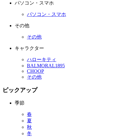
パソコン・スマホ
パソコン・スマホ
その他
その他
キャラクター
ハローキティ
BALMORAL1895
CHOOP
その他
ピックアップ
季節
春
夏
秋
冬