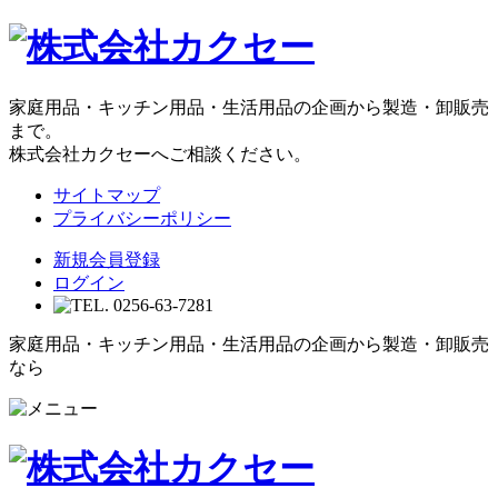
家庭用品・キッチン用品・生活用品の企画から製造・卸販売
まで。
株式会社カクセーへご相談ください。
サイトマップ
プライバシーポリシー
新規会員登録
ログイン
家庭用品・キッチン用品・生活用品の企画から製造・卸販売
なら