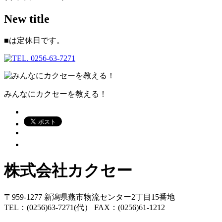
New title
■
は定休日です。
みんなにカクセーを教える！
株式会社カクセー
〒959-1277 新潟県燕市物流センター2丁目15番地
TEL：(0256)63-7271(代） FAX：(0256)61-1212