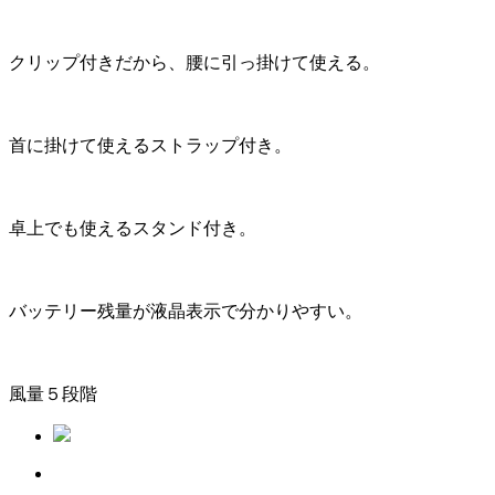
クリップ付きだから、腰に引っ掛けて使える。
首に掛けて使えるストラップ付き。
卓上でも使えるスタンド付き。
バッテリー残量が液晶表示で分かりやすい。
風量５段階