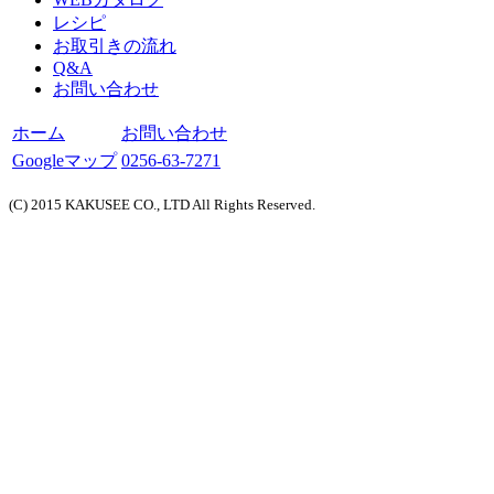
レシピ
お取引きの流れ
Q&A
お問い合わせ
ホーム
お問い合わせ
Googleマップ
0256-63-7271
(C) 2015 KAKUSEE CO., LTD All Rights Reserved.