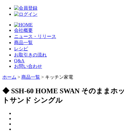
会社概要
ニュース・リリース
商品一覧
レシピ
お取引きの流れ
Q&A
お問い合わせ
ホーム
>
商品一覧
> キッチン家電
◆ SSH-60 HOME SWAN そのままホッ
トサンド シングル