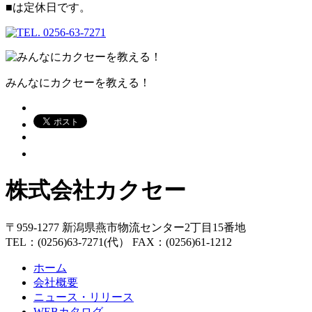
■
は定休日です。
みんなにカクセーを教える！
株式会社カクセー
〒959-1277 新潟県燕市物流センター2丁目15番地
TEL：(0256)63-7271(代） FAX：(0256)61-1212
ホーム
会社概要
ニュース・リリース
WEBカタログ