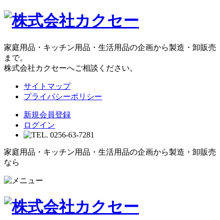
家庭用品・キッチン用品・生活用品の企画から製造・卸販売
まで。
株式会社カクセーへご相談ください。
サイトマップ
プライバシーポリシー
新規会員登録
ログイン
家庭用品・キッチン用品・生活用品の企画から製造・卸販売
なら