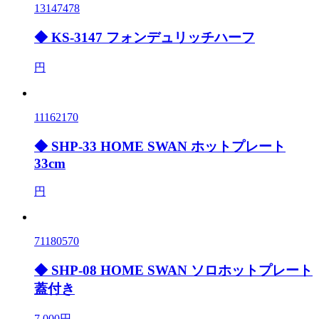
13147478
◆ KS-3147 フォンデュリッチハーフ
円
11162170
◆ SHP-33 HOME SWAN ホットプレート
33cm
円
71180570
◆ SHP-08 HOME SWAN ソロホットプレート
蓋付き
7,000円