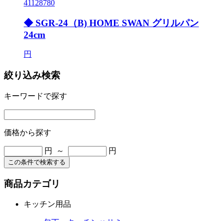
41128780
◆ SGR-24（B) HOME SWAN グリルパン
24cm
円
絞り込み検索
キーワードで探す
価格から探す
円 ～
円
この条件で検索する
商品カテゴリ
キッチン用品