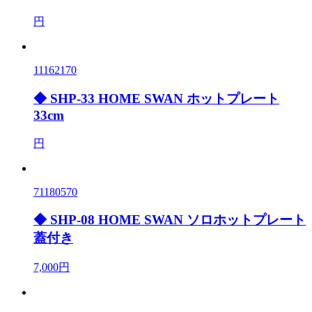
円
11162170
◆ SHP-33 HOME SWAN ホットプレート
33cm
円
71180570
◆ SHP-08 HOME SWAN ソロホットプレート
蓋付き
7,000円