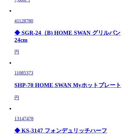
41128780
◆ SGR-24（B) HOME SWAN グリルパン
24cm
円
11085373
SHP-70 HOME SWAN Myホットプレート
円
13147478
◆ KS-3147 フォンデュリッチハーフ