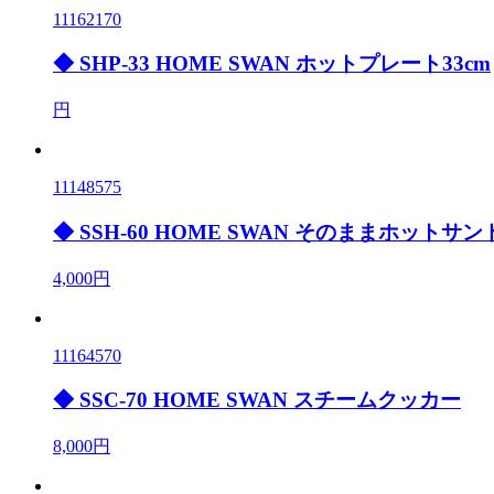
11162170
◆ SHP-33 HOME SWAN ホットプレート33cm
円
11148575
◆ SSH-60 HOME SWAN そのままホットサ
4,000円
11164570
◆ SSC-70 HOME SWAN スチームクッカー
8,000円