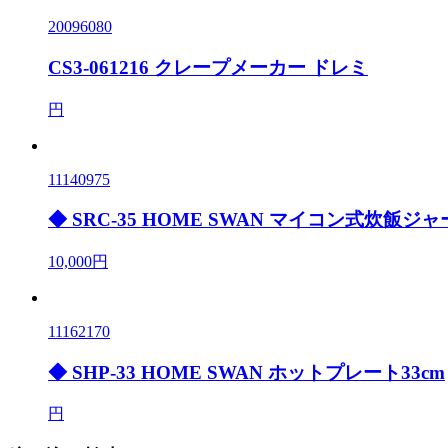
20096080
CS3-061216 クレープメーカー ドレミ
円
11140975
◆ SRC-35 HOME SWAN マイコン式炊飯ジャ
10,000円
11162170
◆ SHP-33 HOME SWAN ホットプレート33cm
円