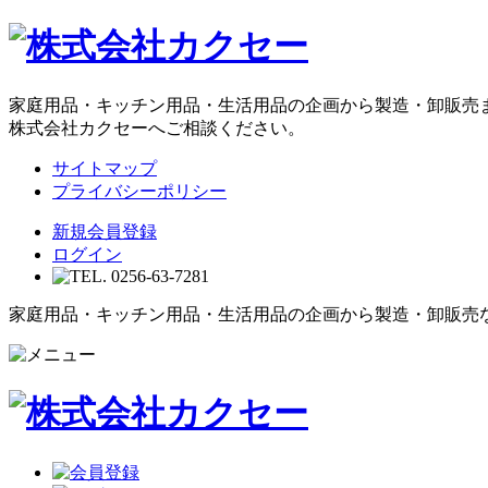
家庭用品・キッチン用品・生活用品の企画から製造・卸販売
株式会社カクセーへご相談ください。
サイトマップ
プライバシーポリシー
新規会員登録
ログイン
家庭用品・キッチン用品・生活用品の企画から製造・卸販売