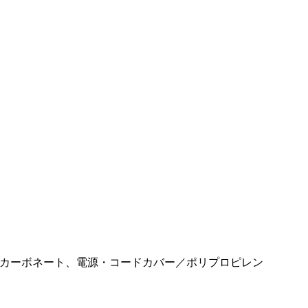
カーボネート、電源・コードカバー／ポリプロピレン