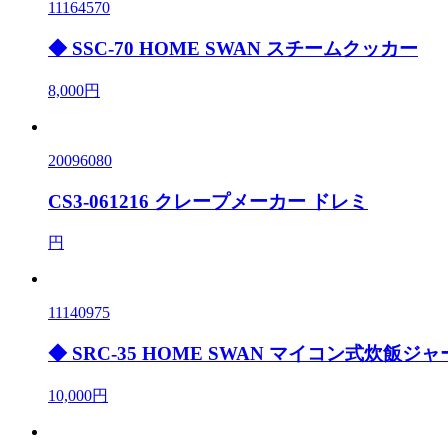
11164570
◆ SSC-70 HOME SWAN スチームクッカー
8,000円
20096080
CS3-061216 クレープメーカー ドレミ
円
11140975
◆ SRC-35 HOME SWAN マイコン式炊飯ジャ
10,000円