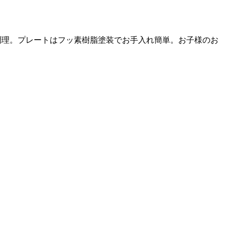
調理。プレートはフッ素樹脂塗装でお手入れ簡単。お子様のお