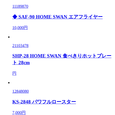
11189870
◆ SAF-90 HOME SWAN エアフライヤー
10,000円
21103478
SHP-28 HOME SWAN 食べきりホットプレー
ト 28cm
円
12848080
KS-2848 パワフルロースター
7,000円