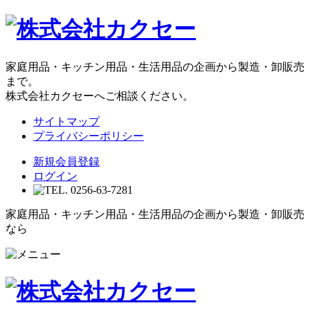
家庭用品・キッチン用品・生活用品の企画から製造・卸販売
まで。
株式会社カクセーへご相談ください。
サイトマップ
プライバシーポリシー
新規会員登録
ログイン
家庭用品・キッチン用品・生活用品の企画から製造・卸販売
なら