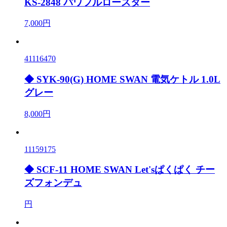
KS-2848 パワフルロースター
7,000円
41116470
◆ SYK-90(G) HOME SWAN 電気ケトル 1.0L
グレー
8,000円
11159175
◆ SCF-11 HOME SWAN Let'sぱくぱく チー
ズフォンデュ
円