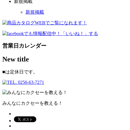
新規掲載
新規掲載
営業日カレンダー
New title
■
は定休日です。
みんなにカクセーを教える！