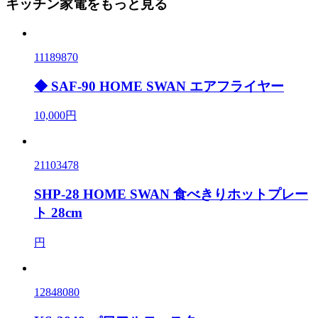
キッチン家電をもっと見る
11189870
◆ SAF-90 HOME SWAN エアフライヤー
10,000円
21103478
SHP-28 HOME SWAN 食べきりホットプレー
ト 28cm
円
12848080