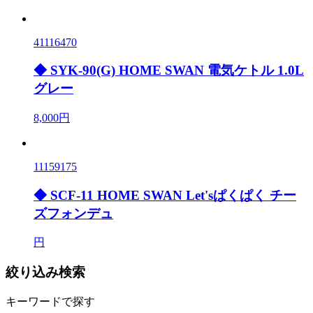
41116470
◆ SYK-90(G) HOME SWAN 電気ケトル 1.0L
グレー
8,000円
11159175
◆ SCF-11 HOME SWAN Let'sぱくぱく チー
ズフォンデュ
円
絞り込み検索
キーワードで探す