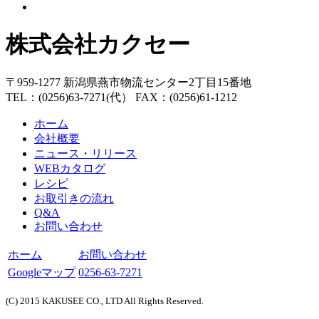
株式会社カクセー
〒959-1277 新潟県燕市物流センター2丁目15番地
TEL：(0256)63-7271(代） FAX：(0256)61-1212
ホーム
会社概要
ニュース・リリース
WEBカタログ
レシピ
お取引きの流れ
Q&A
お問い合わせ
ホーム
お問い合わせ
Googleマップ
0256-63-7271
(C) 2015 KAKUSEE CO., LTD All Rights Reserved.