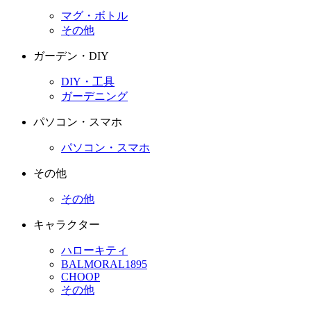
マグ・ボトル
その他
ガーデン・DIY
DIY・工具
ガーデニング
パソコン・スマホ
パソコン・スマホ
その他
その他
キャラクター
ハローキティ
BALMORAL1895
CHOOP
その他