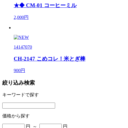
★◆ CM-01 コーヒーミル
2,000円
14147070
CH-2147 こめコレ！米とぎ棒
900円
絞り込み検索
キーワードで探す
価格から探す
円 ～
円