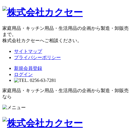
家庭用品・キッチン用品・生活用品の企画から製造・卸販売
まで。
株式会社カクセーへご相談ください。
サイトマップ
プライバシーポリシー
新規会員登録
ログイン
家庭用品・キッチン用品・生活用品の企画から製造・卸販売
なら