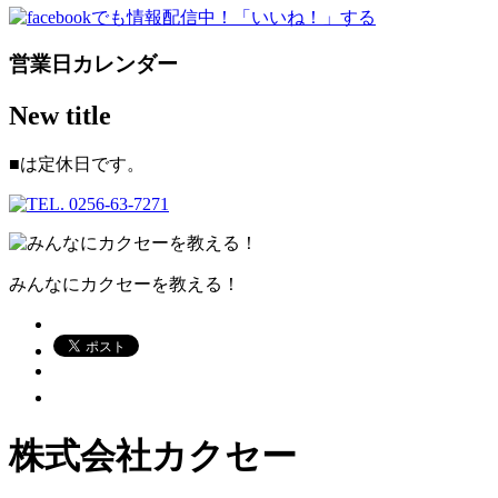
営業日カレンダー
New title
■
は定休日です。
みんなにカクセーを教える！
株式会社カクセー