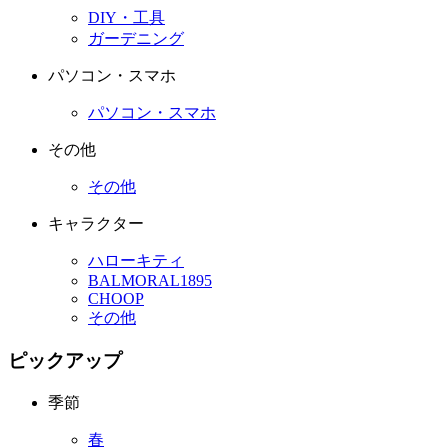
DIY・工具
ガーデニング
パソコン・スマホ
パソコン・スマホ
その他
その他
キャラクター
ハローキティ
BALMORAL1895
CHOOP
その他
ピックアップ
季節
春