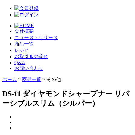
会社概要
ニュース・リリース
商品一覧
レシピ
お取引きの流れ
Q&A
お問い合わせ
ホーム
>
商品一覧
> その他
DS-11 ダイヤモンドシャープナー リバ
ーシブルスリム（シルバー）