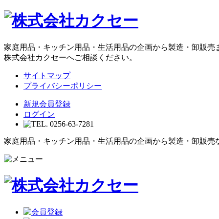
家庭用品・キッチン用品・生活用品の企画から製造・卸販売
株式会社カクセーへご相談ください。
サイトマップ
プライバシーポリシー
新規会員登録
ログイン
家庭用品・キッチン用品・生活用品の企画から製造・卸販売