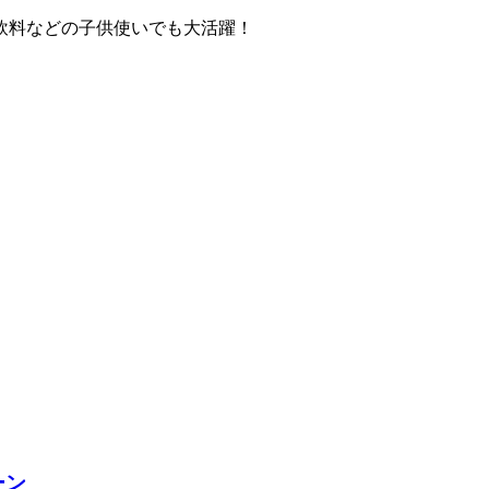
飲料などの子供使いでも大活躍！
ーン