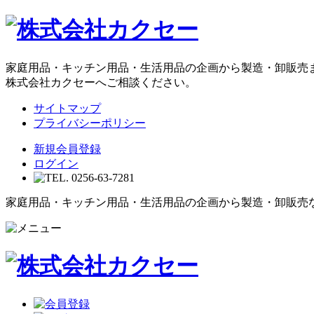
家庭用品・キッチン用品・生活用品の企画から製造・卸販売
株式会社カクセーへご相談ください。
サイトマップ
プライバシーポリシー
新規会員登録
ログイン
家庭用品・キッチン用品・生活用品の企画から製造・卸販売