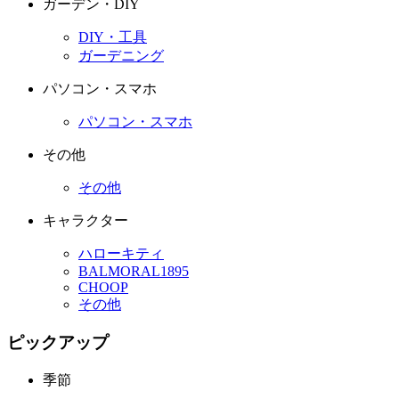
ガーデン・DIY
DIY・工具
ガーデニング
パソコン・スマホ
パソコン・スマホ
その他
その他
キャラクター
ハローキティ
BALMORAL1895
CHOOP
その他
ピックアップ
季節