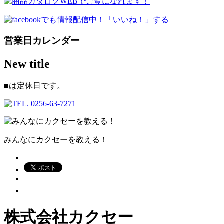
営業日カレンダー
New title
■
は定休日です。
みんなにカクセーを教える！
株式会社カクセー