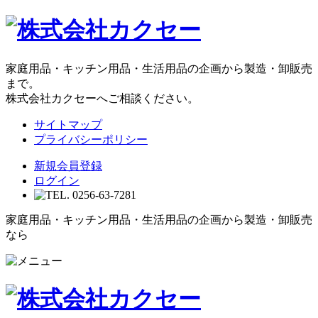
家庭用品・キッチン用品・生活用品の企画から製造・卸販売
まで。
株式会社カクセーへご相談ください。
サイトマップ
プライバシーポリシー
新規会員登録
ログイン
家庭用品・キッチン用品・生活用品の企画から製造・卸販売
なら