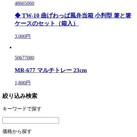
48665060
◆ TW-10 曲げわっぱ風弁当箱 小判型 箸と箸
ケースのセット（箱入）
3,000円
50677080
MR-677 マルチトレー 23cm
1,800円
絞り込み検索
キーワードで探す
価格から探す