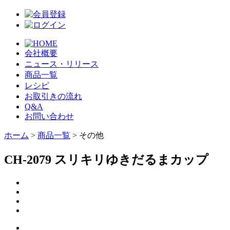
会社概要
ニュース・リリース
商品一覧
レシピ
お取引きの流れ
Q&A
お問い合わせ
ホーム
>
商品一覧
> その他
CH-2079 スリキリゆきだるまカップ