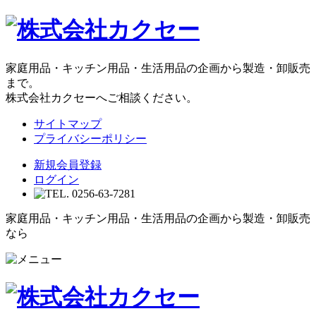
家庭用品・キッチン用品・生活用品の企画から製造・卸販売
まで。
株式会社カクセーへご相談ください。
サイトマップ
プライバシーポリシー
新規会員登録
ログイン
家庭用品・キッチン用品・生活用品の企画から製造・卸販売
なら