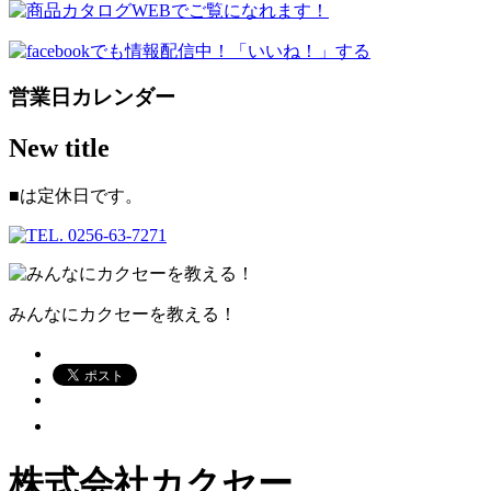
営業日カレンダー
New title
■
は定休日です。
みんなにカクセーを教える！
株式会社カクセー