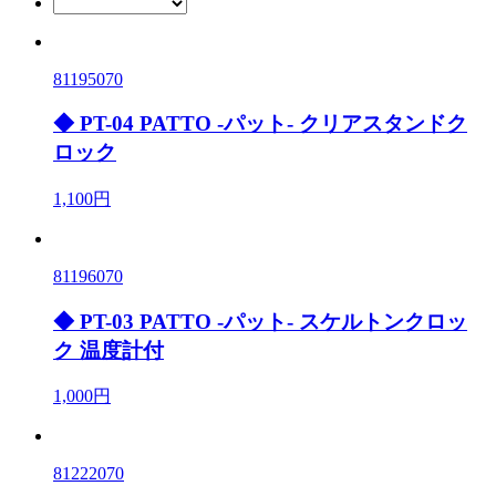
81195070
◆ PT-04 PATTO -パット- クリアスタンドク
ロック
1,100円
81196070
◆ PT-03 PATTO -パット- スケルトンクロッ
ク 温度計付
1,000円
81222070