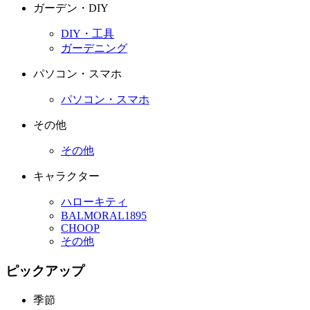
ガーデン・DIY
DIY・工具
ガーデニング
パソコン・スマホ
パソコン・スマホ
その他
その他
キャラクター
ハローキティ
BALMORAL1895
CHOOP
その他
ピックアップ
季節