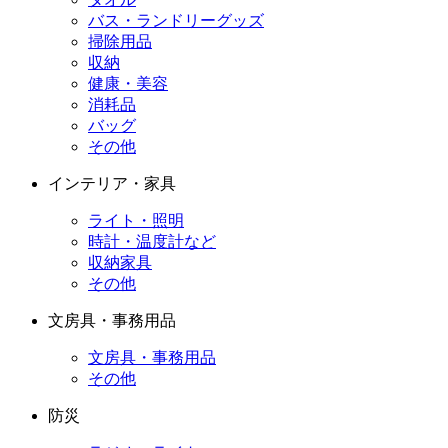
バス・ランドリーグッズ
掃除用品
収納
健康・美容
消耗品
バッグ
その他
インテリア・家具
ライト・照明
時計・温度計など
収納家具
その他
文房具・事務用品
文房具・事務用品
その他
防災