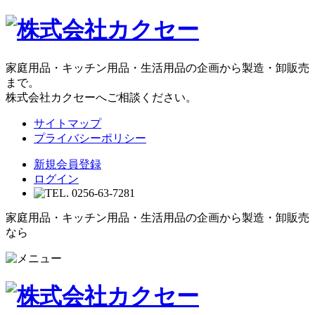
家庭用品・キッチン用品・生活用品の企画から製造・卸販売
まで。
株式会社カクセーへご相談ください。
サイトマップ
プライバシーポリシー
新規会員登録
ログイン
家庭用品・キッチン用品・生活用品の企画から製造・卸販売
なら