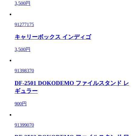
3,500円
91277175
キャリーボックス インディゴ
3,500円
91398370
DF-2501 DOKODEMO ファイルスタンド レ
ギュラー
900円
91399070