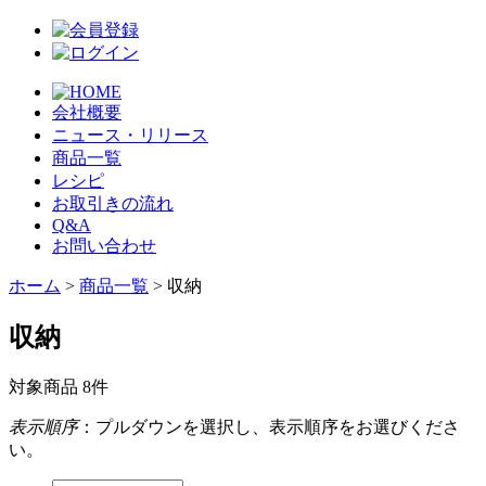
会社概要
ニュース・リリース
商品一覧
レシピ
お取引きの流れ
Q&A
お問い合わせ
ホーム
>
商品一覧
> 収納
収納
対象商品 8件
表示順序
：プルダウンを選択し、表示順序をお選びくださ
い。