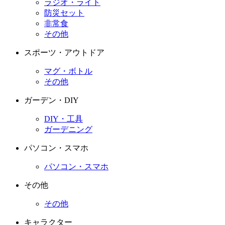
ラジオ・ライト
防災セット
非常食
その他
スポーツ・アウトドア
マグ・ボトル
その他
ガーデン・DIY
DIY・工具
ガーデニング
パソコン・スマホ
パソコン・スマホ
その他
その他
キャラクター