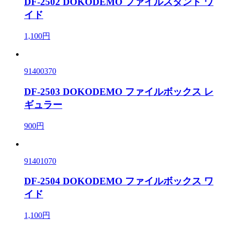
DF-2502 DOKODEMO ファイルスタンド ワ
イド
1,100円
91400370
DF-2503 DOKODEMO ファイルボックス レ
ギュラー
900円
91401070
DF-2504 DOKODEMO ファイルボックス ワ
イド
1,100円